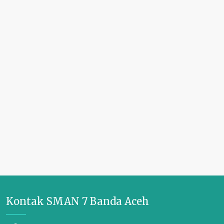
Kontak SMAN 7 Banda Aceh