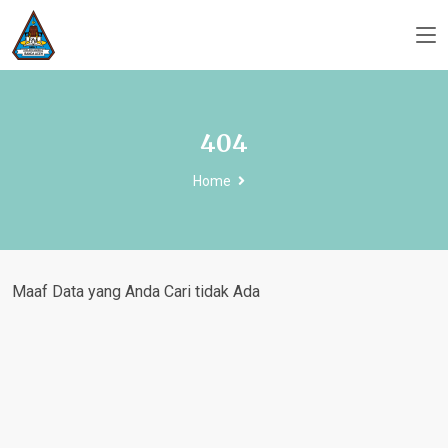
404
Home
Maaf Data yang Anda Cari tidak Ada